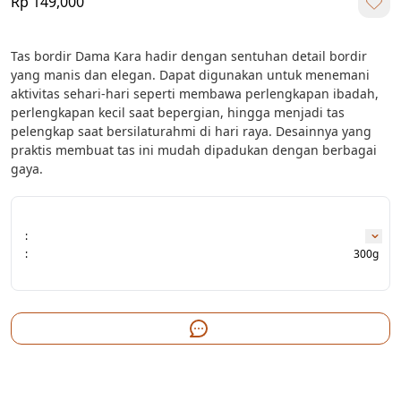
Rp 149,000
Tas bordir Dama Kara hadir dengan sentuhan detail bordir 
yang manis dan elegan. Dapat digunakan untuk menemani 
aktivitas sehari-hari seperti membawa perlengkapan ibadah, 
perlengkapan kecil saat bepergian, hingga menjadi tas 
pelengkap saat bersilaturahmi di hari raya. Desainnya yang 
praktis membuat tas ini mudah dipadukan dengan berbagai 
gaya.
:
:
300g