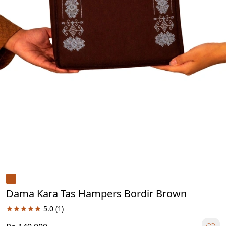
Dama Kara Tas Hampers Bordir Brown
5.0
(1)