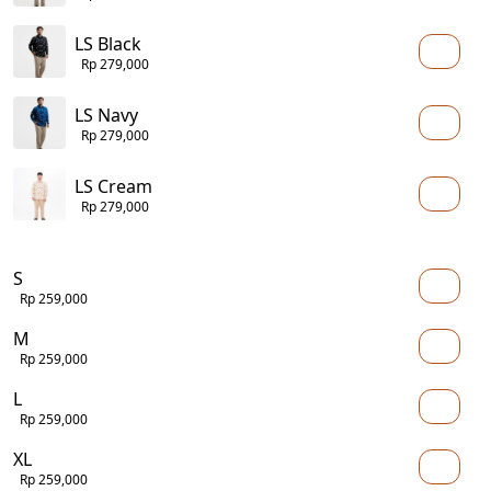
LS Black
Rp 279,000
LS Navy
Rp 279,000
LS Cream
Rp 279,000
S
Rp 259,000
M
Rp 259,000
L
Rp 259,000
XL
Rp 259,000