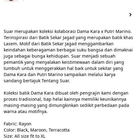
Suar merupakan koleksi kolaborasi Dama Kara x Putri Marino. 
Terinspirasi dari Batik Sekar Jagad yang merupakan batik khas 
Lasem. Motif dari Batik Sekar Jagad menggambarkan 
keindahan keberagaman berbagai suku bangsa dan dimaknai 
juga sebagai bunga kehidupan. Suar menjadi sebuah 
pemantik yang menyalakan keistimewaan dalam diri yang 
tumbuh untuk menggerakkan hal baik untuk sekitar yang 
Dama Kara dan Putri Marino sampaikan melalui karya 
sandang bertajuk Tentang Suar.

Koleksi batik Dama Kara dibuat oleh pengrajin kami dengan 
proses tradisional, tiap helai kainnya memiliki keunikannya 
masing-masing yang dimungkinkan sedikit perbedaan pada 
warna atau motifnya.

Fabric: Rayon

Color: Black, Maroon, Terracotta

Size: All size fit to XL
